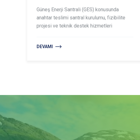
Güneş Enerji Santrali (GES) konusunda
anahtar teslimi santral kurulumu, fizibilite
projesi ve teknik destek hizmetleri
DEVAMI