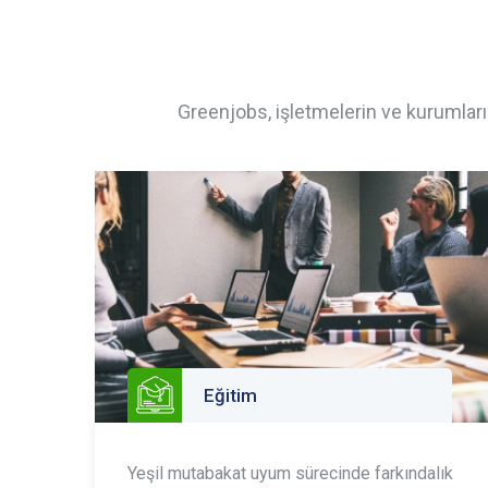
Greenjobs, işletmelerin ve kurumları
Eğitim
Yeşil mutabakat uyum sürecinde farkındalık