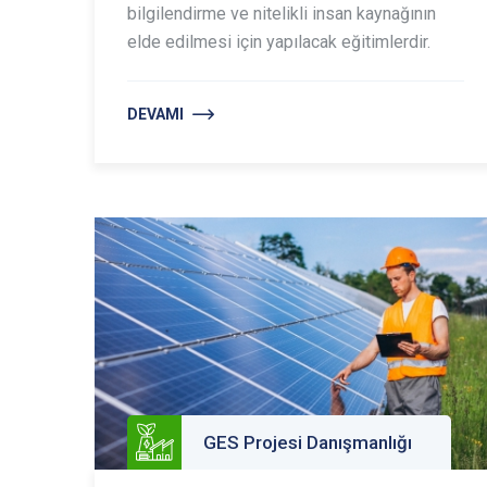
bilgilendirme ve nitelikli insan kaynağının
elde edilmesi için yapılacak eğitimlerdir.
DEVAMI
GES Projesi Danışmanlığı