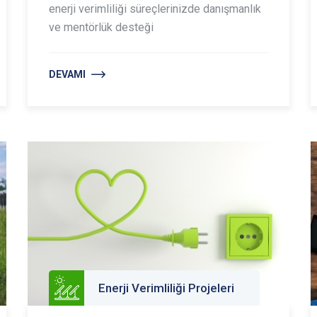
enerji verimliliği süreçlerinizde danışmanlık
ve mentörlük desteği
DEVAMI
Enerji Verimliliği Projeleri