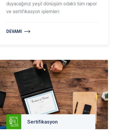
duyacağınız yeşil dönüşüm odaklı tüm rapor
ve sertifikasyon işlemleri
DEVAMI
Sertifikasyon