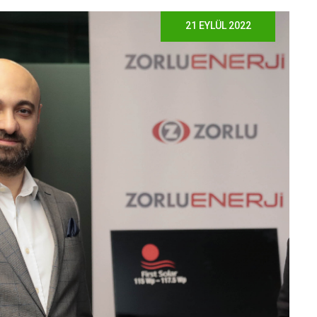
21 EYLÜL 2022