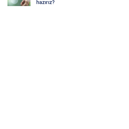
hazırız?