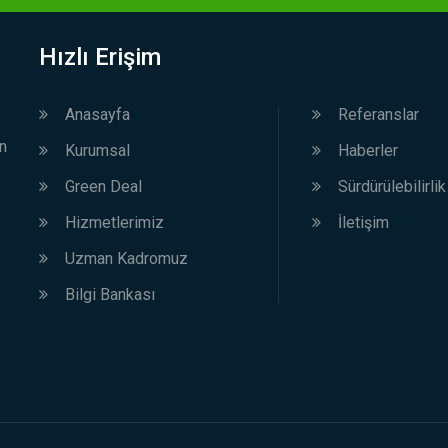
Hızlı Erişim
Anasayfa
Referanslar
in
Kurumsal
Haberler
Green Deal
Sürdürülebilirlik
Hizmetlerimiz
İletişim
Uzman Kadromuz
Bilgi Bankası