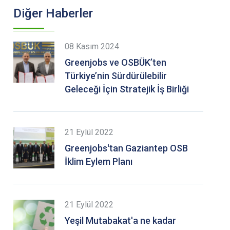
Diğer Haberler
08 Kasım 2024
Greenjobs ve OSBÜK’ten
Türkiye’nin Sürdürülebilir
Geleceği İçin Stratejik İş Birliği
21 Eylül 2022
Greenjobs'tan Gaziantep OSB
İklim Eylem Planı
21 Eylül 2022
Yeşil Mutabakat'a ne kadar