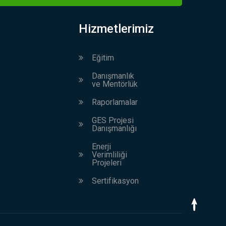
Hizmetlerimiz
Eğitim
Danışmanlık
ve Mentörlük
Raporlamalar
GES Projesi
Danışmanlığı
Enerji
Verimliliği
Projeleri
Sertifikasyon