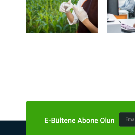
E-Bültene Abone Olun